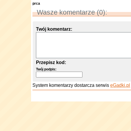
prca
Wasze komentarze (0):
Twój komentarz:
Przepisz kod:
Twój podpis:
System komentarzy dostarcza serwis
eGadki.pl