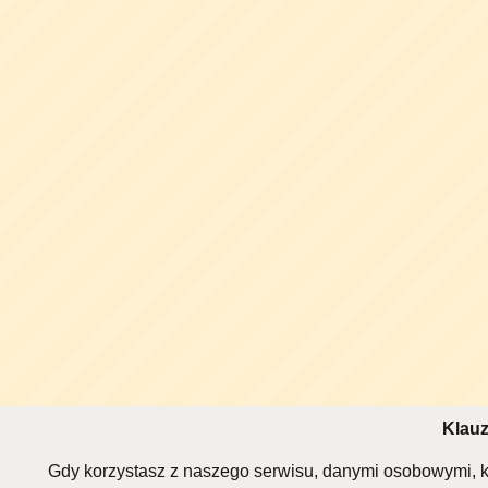
Klauz
Gdy korzystasz z naszego serwisu, danymi osobowymi, k