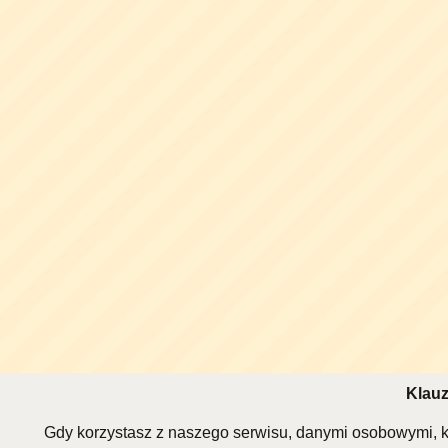
Klauz
Gdy korzystasz z naszego serwisu, danymi osobowymi, k