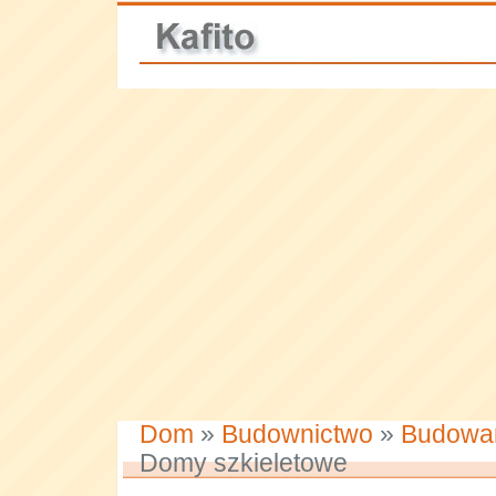
Dom
»
Budownictwo
»
Budowa
Domy szkieletowe