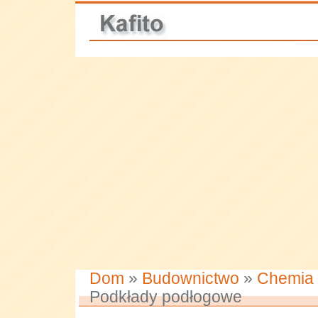
Dom
»
Budownictwo
»
Chemia
Podkłady podłogowe