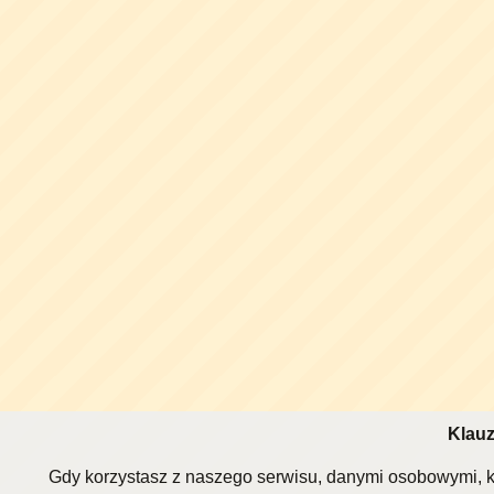
Klauz
Gdy korzystasz z naszego serwisu, danymi osobowymi, k