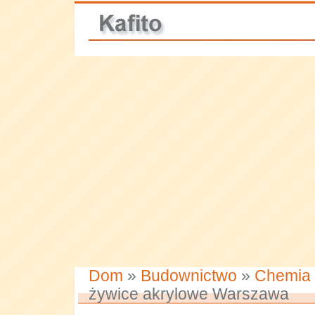
Dom
»
Budownictwo
»
Chemia
żywice akrylowe Warszawa