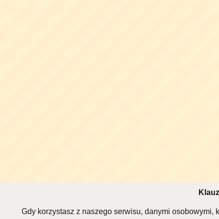
Klauz
Gdy korzystasz z naszego serwisu, danymi osobowymi, k