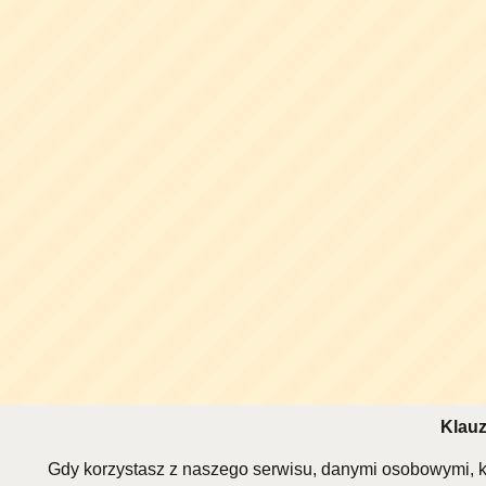
Klauz
Gdy korzystasz z naszego serwisu, danymi osobowymi, k