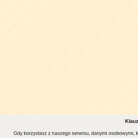
Klauz
Gdy korzystasz z naszego serwisu, danymi osobowymi, k