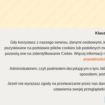
Klauz
Gdy korzystasz z naszego serwisu, danymi osobowymi, k
pozyskiwane na podstawie plików cookies lub podobnych me
pozwolą one na zidentyfikowanie Ciebie. Więcej informacj
prywatnośc
Administratorem, czyli podmiotem decydującym o tym, kt
sposobem, jest 
Jeżeli nie wyrażasz zgody na przetwarzanie przez nas da
ustawienia swojej przeglądarki