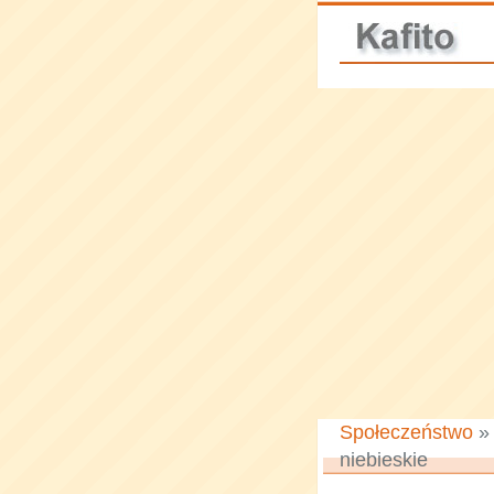
Społeczeństwo
niebieskie