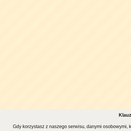
Klauz
Gdy korzystasz z naszego serwisu, danymi osobowymi, k