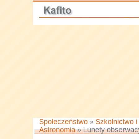
Społeczeństwo
»
Szkolnictwo i
Astronomia
» Lunety obserwac