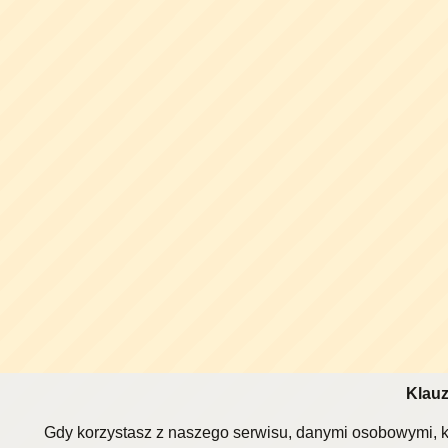
Klauz
Gdy korzystasz z naszego serwisu, danymi osobowymi, k