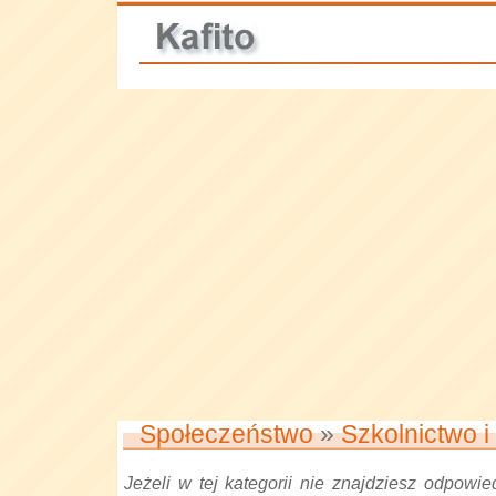
Społeczeństwo
»
Szkolnictwo i
Jeżeli w tej kategorii nie znajdziesz odpowied