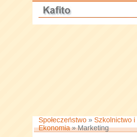
Społeczeństwo
»
Szkolnictwo i
Ekonomia
» Marketing