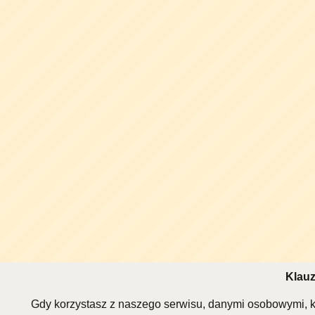
Klauz
Gdy korzystasz z naszego serwisu, danymi osobowymi, k