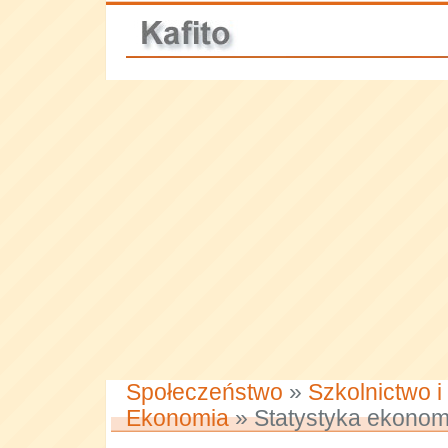
Społeczeństwo
»
Szkolnictwo i
Ekonomia
» Statystyka ekonom