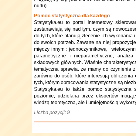
nurtu).
Pomoc statystyczna dla każdego
Statystyka.eu to portal internetowy skiero
zastanawiają się nad tym, czym są nowoczesne
do tych, które planują zlecenie ich wykonania 
do swoich potrzeb. Zawarte na niej propozycj
między innymi: jednoczynnikową i wieloczynni
parametryczne i nieparametryczne, analiza 
składowych głównych. Właśnie charakterystyczn
tematyczna sprawia, że mamy do czynienia z
zarówno do osób, które interesują obliczenia
tych, którym opracowania statystyczne są nie
Statystyka.eu to także pomoc statystyczna
poziomie, udzielana przez ekspertów mogący
wiedzą teoretyczną, ale i umiejętnością wykorz
Liczba pozycji: 9