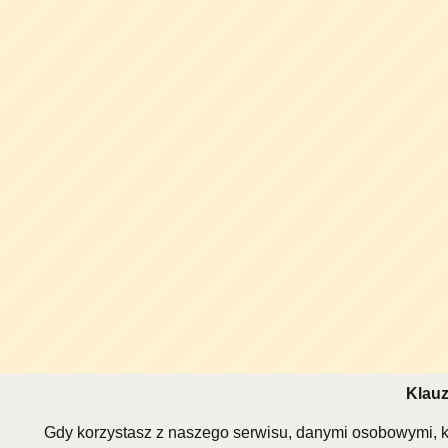
Klauz
Gdy korzystasz z naszego serwisu, danymi osobowymi, k