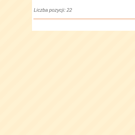
Liczba pozycji: 22