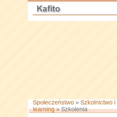
Społeczeństwo
»
Szkolnictwo i
learning
» Szkolenia