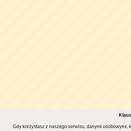
Klauz
Gdy korzystasz z naszego serwisu, danymi osobowymi, k