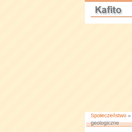
Społeczeństwo
geologiczne