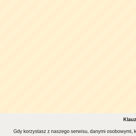
Klauz
Gdy korzystasz z naszego serwisu, danymi osobowymi, k