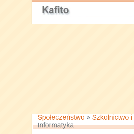
Społeczeństwo
»
Szkolnictwo i
Informatyka