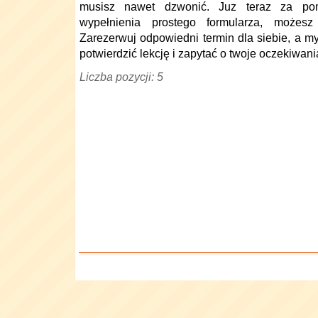
musisz nawet dzwonić. Juz teraz za pom
wypełnienia prostego formularza, możesz
Zarezerwuj odpowiedni termin dla siebie, a 
potwierdzić lekcję i zapytać o twoje oczekiwani
Liczba pozycji: 5