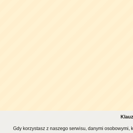
Klauz
Gdy korzystasz z naszego serwisu, danymi osobowymi, k