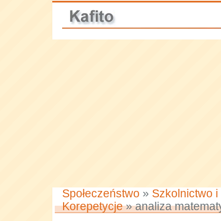
Społeczeństwo
»
Szkolnictwo i
Korepetycje
» analiza matemat