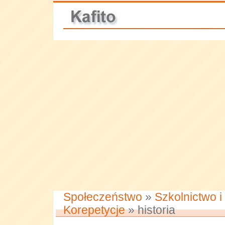
Społeczeństwo
»
Szkolnictwo i
Korepetycje
» historia