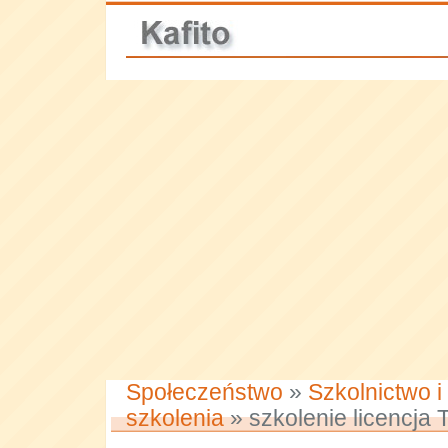
Społeczeństwo
»
Szkolnictwo i
szkolenia
» szkolenie licencja 