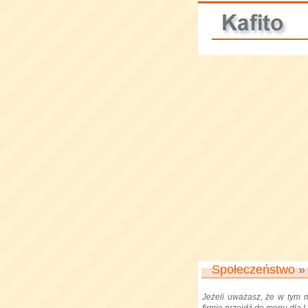
Społeczeństwo
Jeżeli uważasz, że w tym 