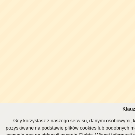
Klauz
Gdy korzystasz z naszego serwisu, danymi osobowymi, k
pozyskiwane na podstawie plików cookies lub podobnych me