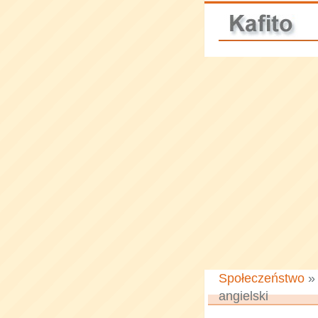
Społeczeństwo
angielski