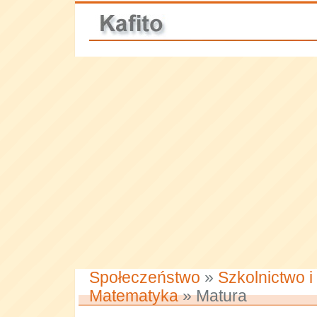
Społeczeństwo
»
Szkolnictwo i
Matematyka
» Matura