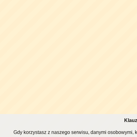
Klauz
Gdy korzystasz z naszego serwisu, danymi osobowymi, k