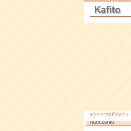
Społeczeństwo
nauczania