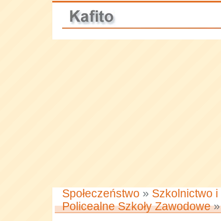
Społeczeństwo
»
Szkolnictwo i
Policealne Szkoły Zawodowe
»