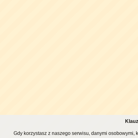
Klauz
Gdy korzystasz z naszego serwisu, danymi osobowymi, k