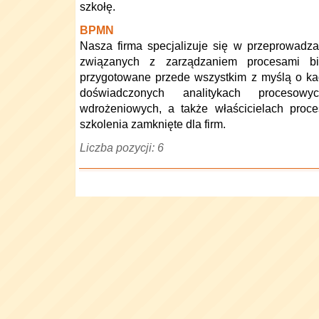
szkołę.
BPMN
Nasza firma specjalizuje się w przeprowadza
związanych z zarządzaniem procesami bi
przygotowane przede wszystkim z myślą o ka
doświadczonych analitykach procesowy
wdrożeniowych, a także właścicielach proc
szkolenia zamknięte dla firm.
Liczba pozycji: 6