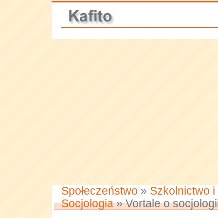
Społeczeństwo
»
Szkolnictwo i
Socjologia
» Vortale o socjologi