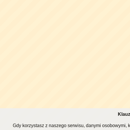
Klauz
Gdy korzystasz z naszego serwisu, danymi osobowymi, k