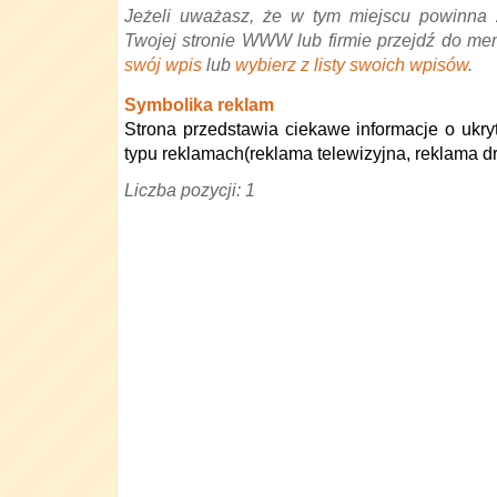
Jeżeli uważasz, że w tym miejscu powinna 
Twojej stronie WWW lub firmie przejdź do me
swój wpis
lub
wybierz z listy swoich wpisów
.
Symbolika reklam
Strona przedstawia ciekawe informacje o ukr
typu reklamach(reklama telewizyjna, reklama dr
Liczba pozycji: 1