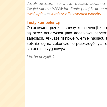
Jeżeli uważasz, że w tym miejscu powinna 
Twojej stronie WWW lub firmie przejdź do me
swój wpis
lub
wybierz z listy swoich wpisów
.
Testy kompetencji
Opracowane przez nas testy kompetencji z 
są przez nauczycieli jako dodatkowe narzęd
zajęciach. Arkusze testowe wiernie naśladuj
zetknie się na zakończenie poszczególnych 
starannie przygotowyw
Liczba pozycji: 1