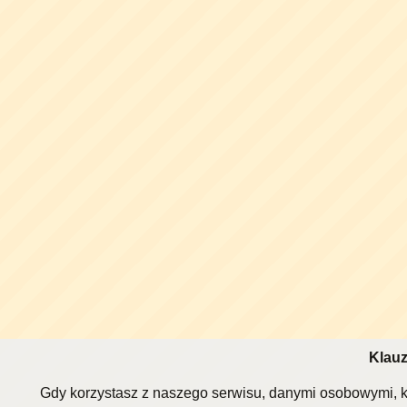
Klauz
Gdy korzystasz z naszego serwisu, danymi osobowymi, k