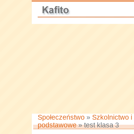
Społeczeństwo
»
Szkolnictwo i
podstawowe
» test klasa 3