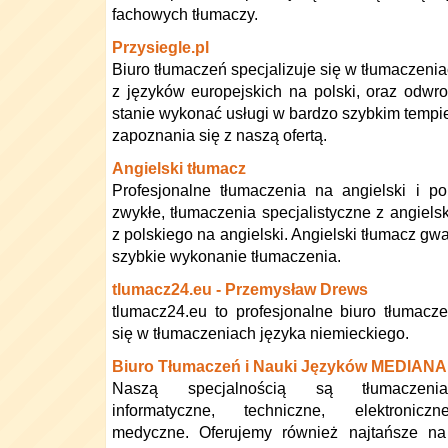
fachowych tłumaczy.
Przysiegle.pl
Biuro tłumaczeń specjalizuje się w tłumaczen
z języków europejskich na polski, oraz odwro
stanie wykonać usługi w bardzo szybkim tempi
zapoznania się z naszą ofertą.
Angielski tłumacz
Profesjonalne tłumaczenia na angielski i po
zwykłe, tłumaczenia specjalistyczne z angielsk
z polskiego na angielski. Angielski tłumacz gwa
szybkie wykonanie tłumaczenia.
tlumacz24.eu - Przemysław Drews
tlumacz24.eu to profesjonalne biuro tłumacze
się w tłumaczeniach języka niemieckiego.
Biuro Tłumaczeń i Nauki Języków MEDIANA
Naszą specjalnością są tłumaczenia 
informatyczne, techniczne, elektronic
medyczne. Oferujemy również najtańsze na