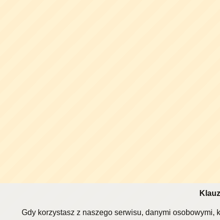
Klauz
Gdy korzystasz z naszego serwisu, danymi osobowymi, k