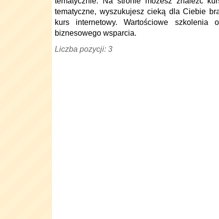
tematycznie. Na stronie możesz znaleźć kur
tematyczne, wyszukujesz cieką dla Ciebie br
kurs internetowy. Wartościowe szkolenia 
biznesowego wsparcia.
Liczba pozycji: 3