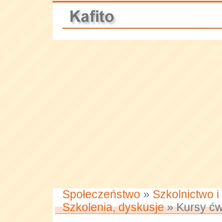
Społeczeństwo
»
Szkolnictwo i
Szkolenia, dyskusje
» Kursy ćw