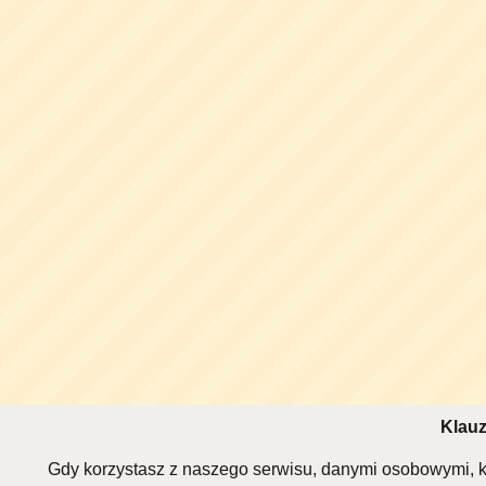
Klauz
Gdy korzystasz z naszego serwisu, danymi osobowymi, k