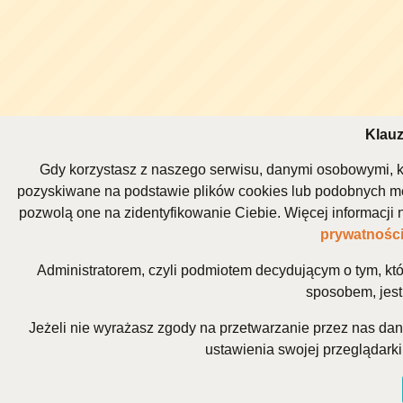
Klauz
Gdy korzystasz z naszego serwisu, danymi osobowymi, k
pozyskiwane na podstawie plików cookies lub podobnych me
pozwolą one na zidentyfikowanie Ciebie. Więcej informacj
prywatnośc
Administratorem, czyli podmiotem decydującym o tym, kt
sposobem, jest 
Jeżeli nie wyrażasz zgody na przetwarzanie przez nas da
ustawienia swojej przeglądarki