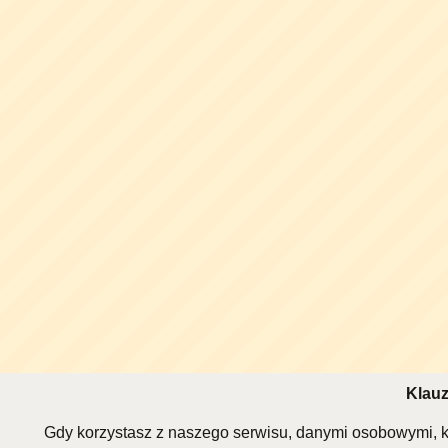
Klauz
Gdy korzystasz z naszego serwisu, danymi osobowymi, k