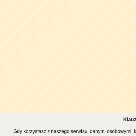
Klauz
Gdy korzystasz z naszego serwisu, danymi osobowymi, k