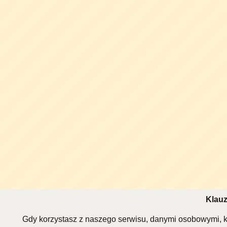
Klauz
Gdy korzystasz z naszego serwisu, danymi osobowymi, k