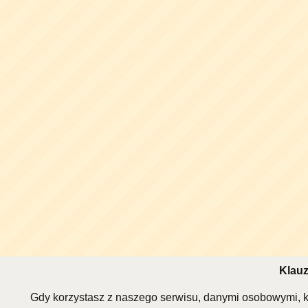
Klauz
Gdy korzystasz z naszego serwisu, danymi osobowymi, k