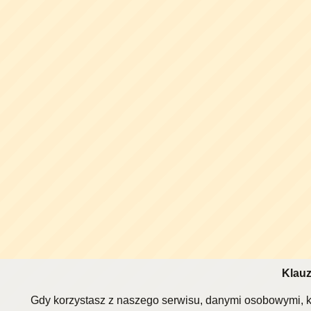
Klauz
Gdy korzystasz z naszego serwisu, danymi osobowymi, k