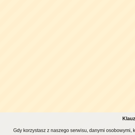
Klauz
Gdy korzystasz z naszego serwisu, danymi osobowymi, k