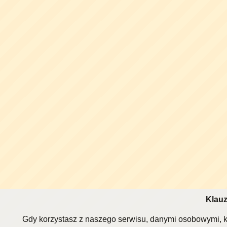
Klauz
Gdy korzystasz z naszego serwisu, danymi osobowymi, k