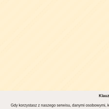
Klauz
Gdy korzystasz z naszego serwisu, danymi osobowymi, k