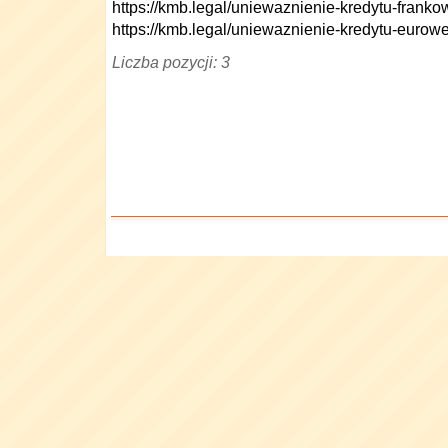
https://kmb.legal/uniewaznienie-kredytu-franko
https://kmb.legal/uniewaznienie-kredytu-eurow
Liczba pozycji: 3