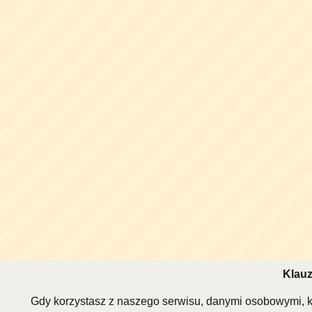
Klauz
Gdy korzystasz z naszego serwisu, danymi osobowymi, k