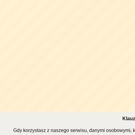
Klauz
Gdy korzystasz z naszego serwisu, danymi osobowymi, k