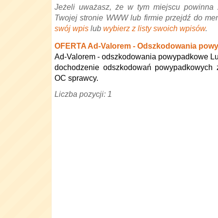
Jeżeli uważasz, że w tym miejscu powinna 
Twojej stronie WWW lub firmie przejdź do me
swój wpis
lub
wybierz z listy swoich wpisów
.
OFERTA Ad-Valorem - Odszkodowania powy
Ad-Valorem - odszkodowania powypadkowe Lubli
dochodzenie odszkodowań powypadkowych z
OC sprawcy.
Liczba pozycji: 1