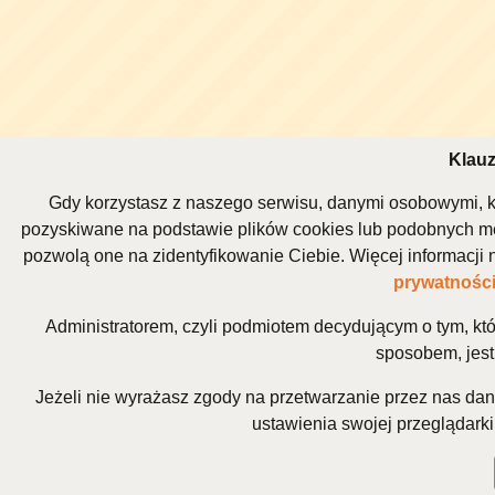
Klauz
Gdy korzystasz z naszego serwisu, danymi osobowymi, k
pozyskiwane na podstawie plików cookies lub podobnych me
pozwolą one na zidentyfikowanie Ciebie. Więcej informacj
prywatnośc
Administratorem, czyli podmiotem decydującym o tym, kt
sposobem, jest 
Jeżeli nie wyrażasz zgody na przetwarzanie przez nas da
ustawienia swojej przeglądarki