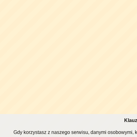
Klauz
Gdy korzystasz z naszego serwisu, danymi osobowymi, k