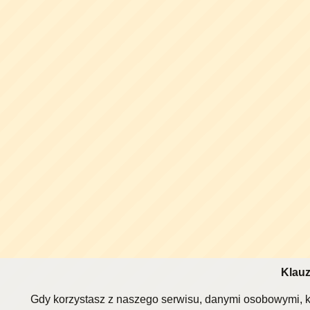
Klauz
Gdy korzystasz z naszego serwisu, danymi osobowymi, k