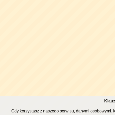
Klauz
Gdy korzystasz z naszego serwisu, danymi osobowymi, k