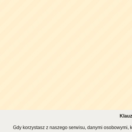
Klauz
Gdy korzystasz z naszego serwisu, danymi osobowymi, k