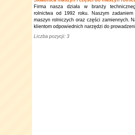
Firma nasza działa w branży techniczne
rolnictwa od 1992 roku. Naszym zadaniem j
maszyn rolniczych oraz części zamiennych. N
klientom odpowiednich narzędzi do prowadzen
Liczba pozycji: 3