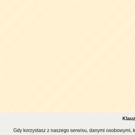
Klauz
Gdy korzystasz z naszego serwisu, danymi osobowymi, k