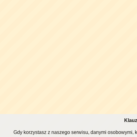
Klauz
Gdy korzystasz z naszego serwisu, danymi osobowymi, k